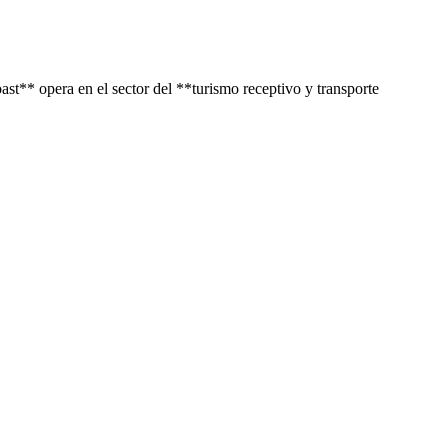
st** opera en el sector del **turismo receptivo y transporte