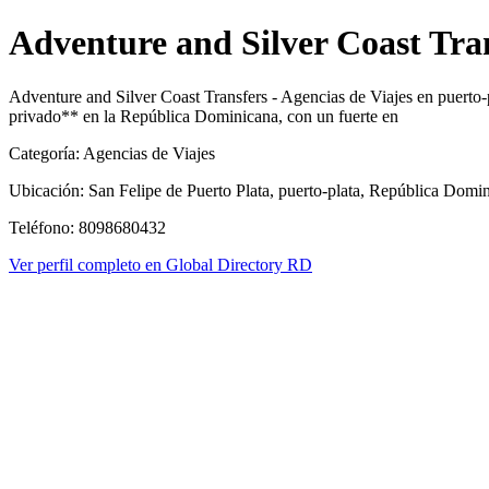
Adventure and Silver Coast Tra
Adventure and Silver Coast Transfers - Agencias de Viajes en puerto-
privado** en la República Dominicana, con un fuerte en
Categoría: Agencias de Viajes
Ubicación: San Felipe de Puerto Plata, puerto-plata, República Domi
Teléfono: 8098680432
Ver perfil completo en Global Directory RD